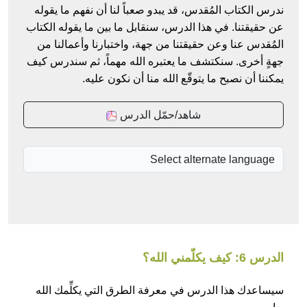
ندرس الكتاب المُقدس، قد يبدو صعباً لنا أن نفهم ما يقوله
عن حقيقتنا. في هذا الدرس، سنقابل ما بين ما يقوله الكتاب
المُقدس عنا وعن حقيقتنا من جهة، واختبارنا وأعمالنا من
جهةٍ أخرى. سنكتشف ما يعتبره الله مهماً، ثم سندرس كيف
يمكننا أن نصبح ما يتوقّع الله منا أن نكون عليه.
شاهد/حمّل الدرس
الدرس 6: كيف يكلّمني الله؟
سيساعدك هذا الدرس في معرفة الطرق التي يكلِّمك الله