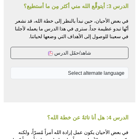
الدرس 3: أيتوقَّع الله مني أكثر مِن ما أستطيع؟
في بعض الأحيان، حين نبدأ بالنظر إلى خطة الله، قد نشعر
أنّها تبدو عظيمة جداً. سترى في هذا الدرس ما يعمله لأجلنا
في سعينا للوصول إلى الأهداف التي وضعها لحياتنا.
شاهد/حمّل الدرس
الدرس 4: هل أنا تائهٌ عن خطة الله؟
في بعض الأحيان يكون عمل إرادة الله أمراً مُسرّاً، ولكنه